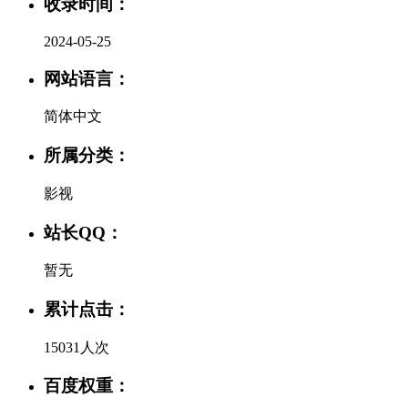
收录时间：
2024-05-25
网站语言：
简体中文
所属分类：
影视
站长QQ：
暂无
累计点击：
15031人次
百度权重：