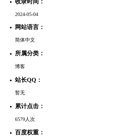
收录时间：
2024-05-04
网站语言：
简体中文
所属分类：
博客
站长QQ：
暂无
累计点击：
6579人次
百度权重：