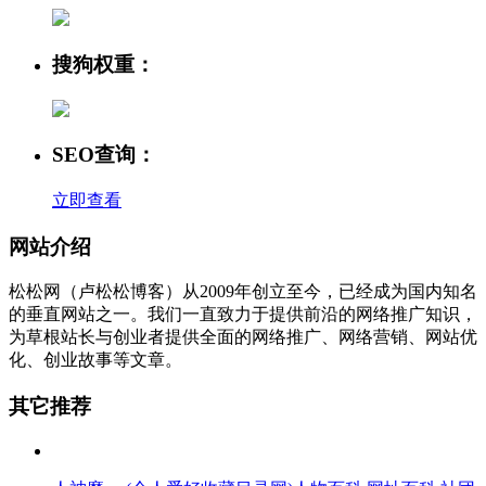
搜狗权重：
SEO查询：
立即查看
网站介绍
松松网（卢松松博客）从2009年创立至今，已经成为国内知名
的垂直网站之一。我们一直致力于提供前沿的网络推广知识，
为草根站长与创业者提供全面的网络推广、网络营销、网站优
化、创业故事等文章。
其它推荐