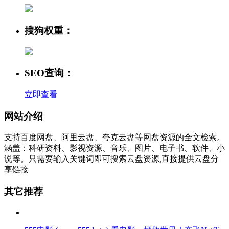
搜狗权重：
SEO查询：
立即查看
网站介绍
支持百度网盘、阿里云盘、夸克云盘等网盘资源的全文检索。
涵盖：科研资料、影视资源、音乐、图片、电子书、软件、小
说等。只需要输入关键词即可搜索云盘资源,直接提供云盘分
享链接
其它推荐