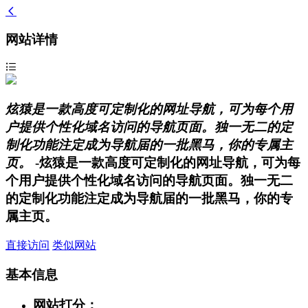
网站详情
炫猿是一款高度可定制化的网址导航，可为每个用
户提供个性化域名访问的导航页面。独一无二的定
制化功能注定成为导航届的一批黑马，你的专属主
页。
-炫猿是一款高度可定制化的网址导航，可为每
个用户提供个性化域名访问的导航页面。独一无二
的定制化功能注定成为导航届的一批黑马，你的专
属主页。
直接访问
类似网站
基本信息
网站打分：