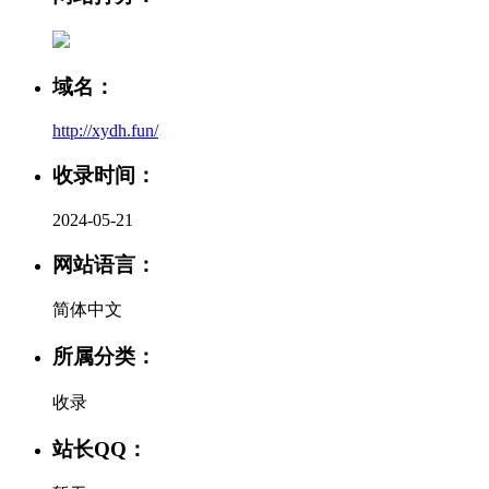
域名：
http://xydh.fun/
收录时间：
2024-05-21
网站语言：
简体中文
所属分类：
收录
站长QQ：