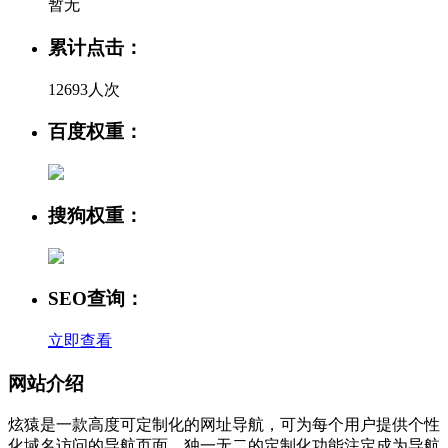
暂无
累计点击：
12693人次
百度权重：
搜狗权重：
SEO查询：
立即查看
网站介绍
炫猿是一款高度可定制化的网址导航，可为每个用户提供个性
化域名访问的导航页面。独一无二的定制化功能注定成为导航