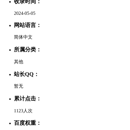
收录时间：
2024-05-05
网站语言：
简体中文
所属分类：
其他
站长QQ：
暂无
累计点击：
1123人次
百度权重：