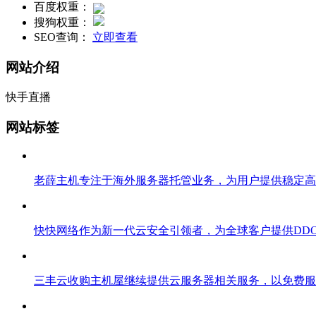
百度权重：
搜狗权重：
SEO查询：
立即查看
网站介绍
快手直播
网站标签
老薛主机专注于海外服务器托管业务，为用户提供稳定高速
快快网络作为新一代云安全引领者，为全球客户提供DDO
三丰云收购主机屋继续提供云服务器相关服务，以免费服