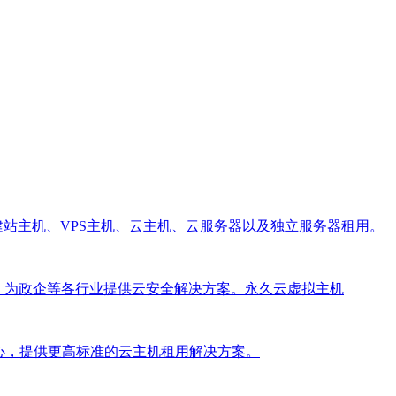
视建站主机、VPS主机、云主机、云服务器以及独立服务器租用。
务，为政企等各行业提供云安全解决方案。永久云虚拟主机
心，提供更高标准的云主机租用解决方案。