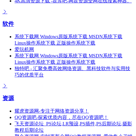
4K高清资源下载 -盘库吧-网盘资源全网在线搜索神器。
软件
系统下载网 Windows原版系统下载 MSDN系统下载
Linux操作系统下载 正版操作系统下载
爱玩机网
系统下载网 Windows原版系统下载 MSDN系统下载
Linux操作系统下载 正版操作系统下载
独特吧 - 汇聚免费高效网络资源、黑科技软件与实用技
巧的优质平台
资源
耀虎资源网-专注于网络资源分享！
QQ资源吧-探索优质内容，尽在QQ资源吧！
飞天资源论坛_PS论坛,LR预设,PS插件,PS后期论坛,摄影
教程后期论坛