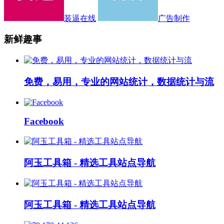
装逼在线
广告制作
新鲜趣事
免费，易用，专业的网站统计，数据统计与流
Facebook
阿玉工具箱 - 精选工具站点导航
阿玉工具箱 - 精选工具站点导航