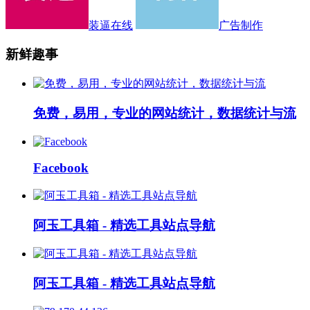
装逼在线
广告制作
新鲜趣事
免费，易用，专业的网站统计，数据统计与流
Facebook
阿玉工具箱 - 精选工具站点导航
阿玉工具箱 - 精选工具站点导航