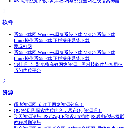
4K高清资源下载 -盘库吧-网盘资源全网在线搜索神器。
软件
系统下载网 Windows原版系统下载 MSDN系统下载
Linux操作系统下载 正版操作系统下载
爱玩机网
系统下载网 Windows原版系统下载 MSDN系统下载
Linux操作系统下载 正版操作系统下载
独特吧 - 汇聚免费高效网络资源、黑科技软件与实用技
巧的优质平台
资源
耀虎资源网-专注于网络资源分享！
QQ资源吧-探索优质内容，尽在QQ资源吧！
飞天资源论坛_PS论坛,LR预设,PS插件,PS后期论坛,摄影
教程后期论坛