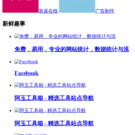
装逼在线
广告制作
新鲜趣事
免费，易用，专业的网站统计，数据统计与流
Facebook
阿玉工具箱 - 精选工具站点导航
阿玉工具箱 - 精选工具站点导航