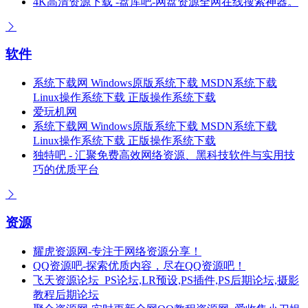
4K高清资源下载 -盘库吧-网盘资源全网在线搜索神器。
软件
系统下载网 Windows原版系统下载 MSDN系统下载
Linux操作系统下载 正版操作系统下载
爱玩机网
系统下载网 Windows原版系统下载 MSDN系统下载
Linux操作系统下载 正版操作系统下载
独特吧 - 汇聚免费高效网络资源、黑科技软件与实用技
巧的优质平台
资源
耀虎资源网-专注于网络资源分享！
QQ资源吧-探索优质内容，尽在QQ资源吧！
飞天资源论坛_PS论坛,LR预设,PS插件,PS后期论坛,摄影
教程后期论坛