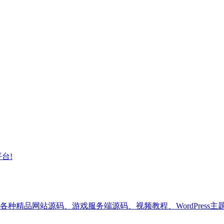
台!
精品网站源码、游戏服务端源码、视频教程、WordPress主