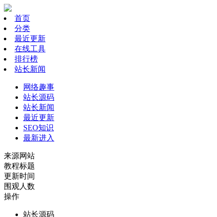
首页
分类
最近更新
在线工具
排行榜
站长新闻
网络趣事
站长源码
站长新闻
最近更新
SEO知识
最新进入
来源网站
教程标题
更新时间
围观人数
操作
站长源码